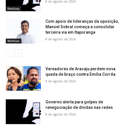
8 de agosto de 2026
Notícias
Com apoio de lideranças da oposição,
Manoel Sobral começa a consolidar
terceira via em Itaporanga
8 de agosto de 2026
Notícias
Vereadores de Aracaju perdem nova
queda de braço contra Emília Corrêa
9 de agosto de 2026
Governo alerta para golpes de
renegociação de dívidas nas redes
8 de agosto de 2026