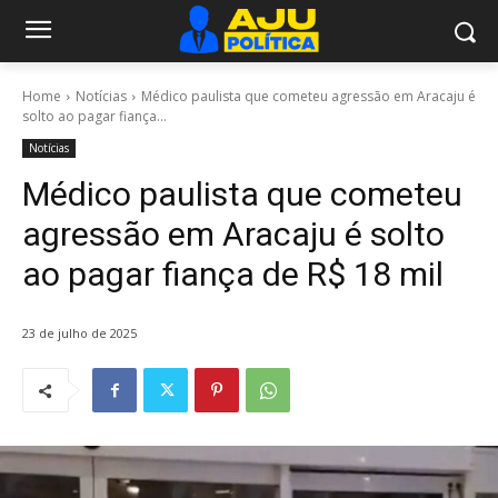
Home
Notícias
Médico paulista que cometeu agressão em Aracaju é
solto ao pagar fiança...
Notícias
Médico paulista que cometeu
agressão em Aracaju é solto
ao pagar fiança de R$ 18 mil
23 de julho de 2025