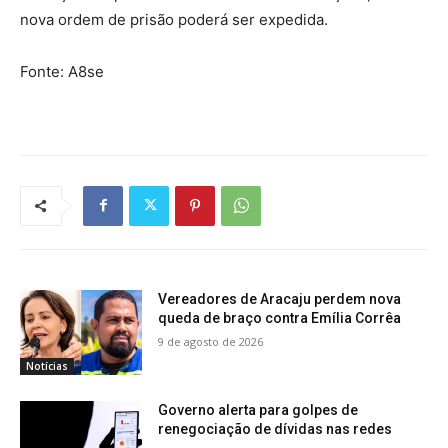
nova ordem de prisão poderá ser expedida.
Fonte: A8se
Vereadores de Aracaju perdem nova
queda de braço contra Emília Corrêa
9 de agosto de 2026
Notícias
Governo alerta para golpes de
renegociação de dívidas nas redes