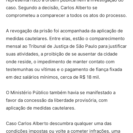
caso. Segundo a decisão, Carlos Alberto se
comprometeu a comparecer a todos os atos do processo.
A revogação da prisão foi acompanhada da aplicação de
medidas cautelares. Entre elas, estão o comparecimento
mensal ao Tribunal de Justiça de São Paulo para justificar
suas atividades, a proibição de se ausentar da cidade
onde reside, o impedimento de manter contato com
testemunhas ou vítimas e o pagamento de fiança fixada
em dez salários mínimos, cerca de R$ 18 mil.
O Ministério Público também havia se manifestado a
favor da concessão da liberdade provisória, com
aplicação de medidas cautelares.
Caso Carlos Alberto descumbra qualquer uma das
condições impostas ou volte a cometer infrações, uma