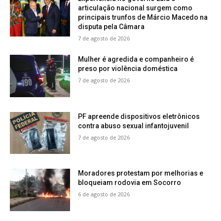
articulação nacional surgem como
principais trunfos de Márcio Macedo na
disputa pela Câmara
7 de agosto de 2026
Mulher é agredida e companheiro é
preso por violência doméstica
7 de agosto de 2026
PF apreende dispositivos eletrônicos
contra abuso sexual infantojuvenil
7 de agosto de 2026
Moradores protestam por melhorias e
bloqueiam rodovia em Socorro
6 de agosto de 2026