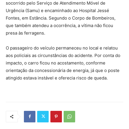
socorrido pelo Serviço de Atendimento Móvel de
Urgência (Samu) e encaminhado ao Hospital Jessé
Fontes, em Estância. Segundo o Corpo de Bombeiros,
que também atendeu a ocorrência, a vítima não ficou
presa às ferragens.
O passageiro do veículo permaneceu no local e relatou
aos policiais as circunstâncias do acidente. Por conta do
impacto, o carro ficou no acostamento, conforme
orientação da concessionária de energia, já que o poste
atingido estava instável e oferecia risco de queda.