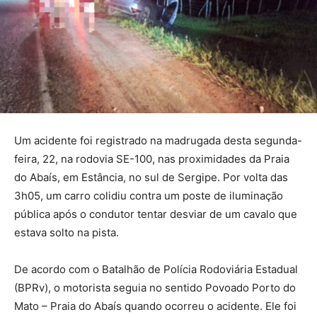
Um acidente foi registrado na madrugada desta segunda-
feira, 22, na rodovia SE-100, nas proximidades da Praia
do Abaís, em Estância, no sul de Sergipe. Por volta das
3h05, um carro colidiu contra um poste de iluminação
pública após o condutor tentar desviar de um cavalo que
estava solto na pista.
De acordo com o Batalhão de Polícia Rodoviária Estadual
(BPRv), o motorista seguia no sentido Povoado Porto do
Mato – Praia do Abaís quando ocorreu o acidente. Ele foi