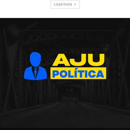
Load more