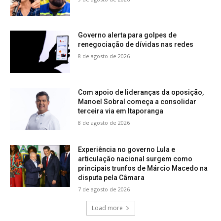
Governo alerta para golpes de
renegociação de dívidas nas redes
8 de agosto de 2026
Com apoio de lideranças da oposição,
Manoel Sobral começa a consolidar
terceira via em Itaporanga
8 de agosto de 2026
Experiência no governo Lula e
articulação nacional surgem como
principais trunfos de Márcio Macedo na
disputa pela Câmara
7 de agosto de 2026
Load more