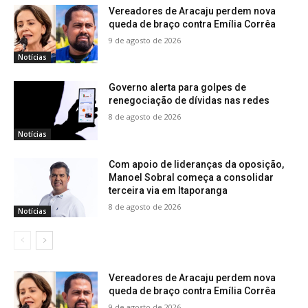
Vereadores de Aracaju perdem nova
queda de braço contra Emília Corrêa
9 de agosto de 2026
Notícias
Governo alerta para golpes de
renegociação de dívidas nas redes
8 de agosto de 2026
Notícias
Com apoio de lideranças da oposição,
Manoel Sobral começa a consolidar
terceira via em Itaporanga
8 de agosto de 2026
Notícias
Vereadores de Aracaju perdem nova
queda de braço contra Emília Corrêa
9 de agosto de 2026