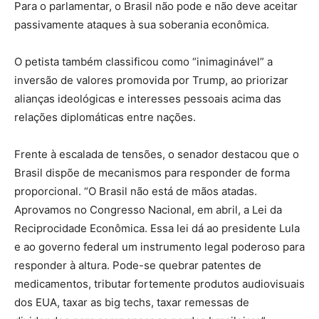
Para o parlamentar, o Brasil não pode e não deve aceitar
passivamente ataques à sua soberania econômica.
O petista também classificou como “inimaginável” a
inversão de valores promovida por Trump, ao priorizar
alianças ideológicas e interesses pessoais acima das
relações diplomáticas entre nações.
Frente à escalada de tensões, o senador destacou que o
Brasil dispõe de mecanismos para responder de forma
proporcional. “O Brasil não está de mãos atadas.
Aprovamos no Congresso Nacional, em abril, a Lei da
Reciprocidade Econômica. Essa lei dá ao presidente Lula
e ao governo federal um instrumento legal poderoso para
responder à altura. Pode-se quebrar patentes de
medicamentos, tributar fortemente produtos audiovisuais
dos EUA, taxar as big techs, taxar remessas de