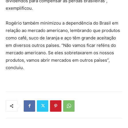
dividendos para compensar as perdas brasileiras”,
exemplificou.
Rogério também minimizou a dependência do Brasil em
relação ao mercado americano, lembrando que produtos
como café, suco de laranja e aço têm grande aceitação
em diversos outros países. “Não vamos ficar reféns do
mercado americano. Se eles sobretaxarem os nossos
produtos, vamos abrir mercados em outros países”,
concluiu.