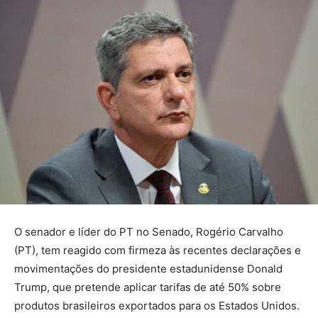
O senador e líder do PT no Senado, Rogério Carvalho
(PT), tem reagido com firmeza às recentes declarações e
movimentações do presidente estadunidense Donald
Trump, que pretende aplicar tarifas de até 50% sobre
produtos brasileiros exportados para os Estados Unidos.