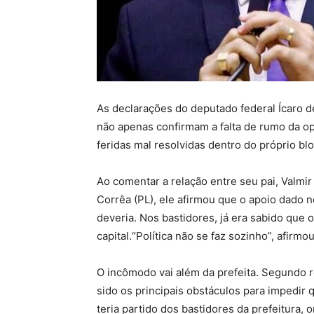
As declarações do deputado federal Ícaro de
não apenas confirmam a falta de rumo da o
feridas mal resolvidas dentro do próprio blo
Ao comentar a relação entre seu pai, Valmir 
Corrêa (PL), ele afirmou que o apoio dado
deveria. Nos bastidores, já era sabido que
capital.“Política não se faz sozinho”, afirmou
O incômodo vai além da prefeita. Segundo r
sido os principais obstáculos para impedir
teria partido dos bastidores da prefeitura, 