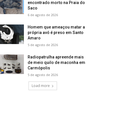
encontrado morto na Praia do
Saco
6 de agosto de 2026
Homem que ameaçou matar a
própria avó é preso em Santo
Amaro
5 de agosto de 2026
Radiopatrulha apreende mais
de meio quilo de maconha em
Carmópolis
5 de agosto de 2026
Load more