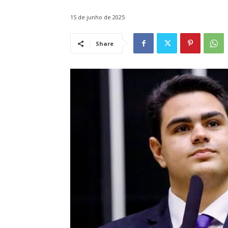
15 de junho de 2025
Share