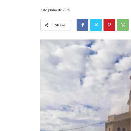
2 de junho de 2025
Share