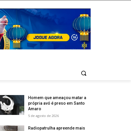
Homem que ameaçou matar a
própria avó é preso em Santo
Amaro
5 de agosto de 2026
Radiopatrulha apreende mais