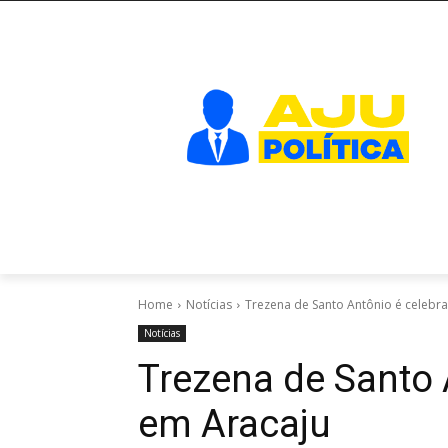
Home
Notícias
Trezena de Santo Antônio é celebr
Notícias
Trezena de Santo 
em Aracaju