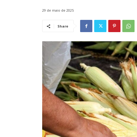
29 de maio de 2025
Share