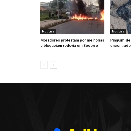
Notícias
Notícias
Moradores protestam por melhorias
Pinguim-de
e bloqueiam rodovia em Socorro
encontrado 