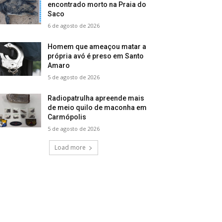
encontrado morto na Praia do
Saco
6 de agosto de 2026
Homem que ameaçou matar a
própria avó é preso em Santo
Amaro
5 de agosto de 2026
Radiopatrulha apreende mais
de meio quilo de maconha em
Carmópolis
5 de agosto de 2026
Load more