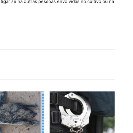
stigar se há outras pessoas envolvidas no cultivo ou na