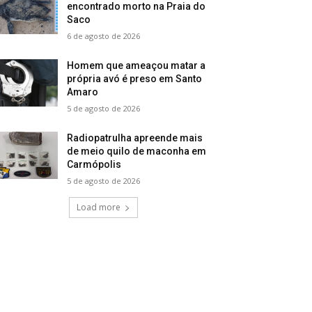
encontrado morto na Praia do
Saco
6 de agosto de 2026
Homem que ameaçou matar a
própria avó é preso em Santo
Amaro
5 de agosto de 2026
Radiopatrulha apreende mais
de meio quilo de maconha em
Carmópolis
5 de agosto de 2026
Load more