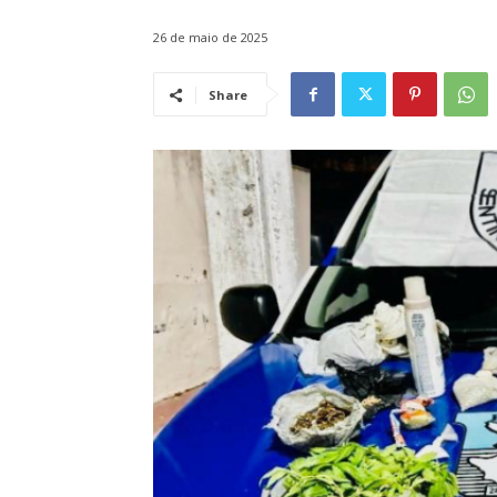
26 de maio de 2025
Share