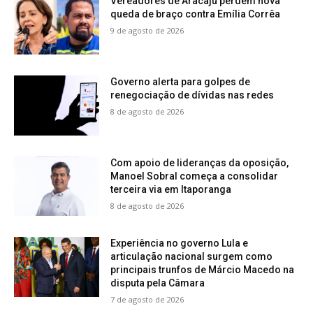
Vereadores de Aracaju perdem nova
queda de braço contra Emília Corrêa
9 de agosto de 2026
Governo alerta para golpes de
renegociação de dívidas nas redes
8 de agosto de 2026
Com apoio de lideranças da oposição,
Manoel Sobral começa a consolidar
terceira via em Itaporanga
8 de agosto de 2026
Experiência no governo Lula e
articulação nacional surgem como
principais trunfos de Márcio Macedo na
disputa pela Câmara
7 de agosto de 2026