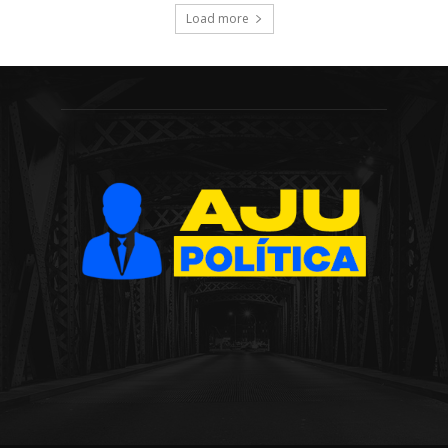
Load more