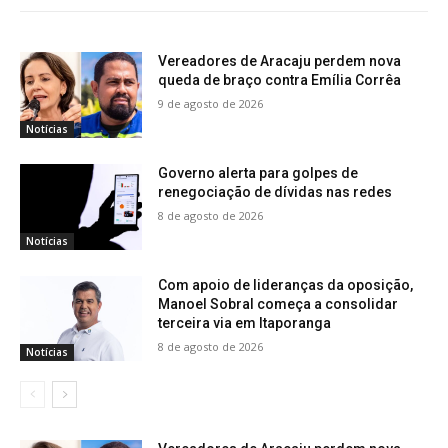
Vereadores de Aracaju perdem nova
queda de braço contra Emília Corrêa
9 de agosto de 2026
Notícias
Governo alerta para golpes de
renegociação de dívidas nas redes
8 de agosto de 2026
Notícias
Com apoio de lideranças da oposição,
Manoel Sobral começa a consolidar
terceira via em Itaporanga
8 de agosto de 2026
Notícias