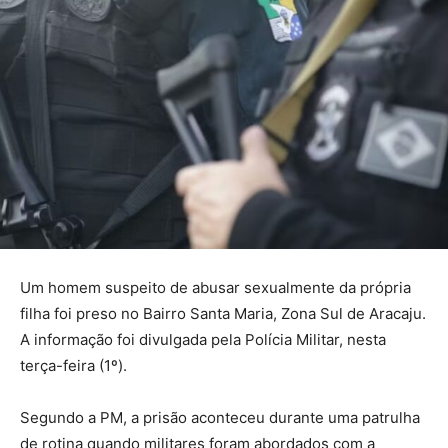
Um homem suspeito de abusar sexualmente da própria
filha foi preso no Bairro Santa Maria, Zona Sul de Aracaju.
A informação foi divulgada pela Polícia Militar, nesta
terça-feira (1º).
Segundo a PM, a prisão aconteceu durante uma patrulha
de rotina quando militares foram abordados com a