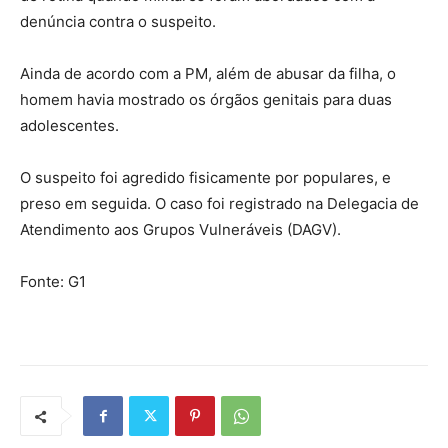
denúncia contra o suspeito.
Ainda de acordo com a PM, além de abusar da filha, o
homem havia mostrado os órgãos genitais para duas
adolescentes.
O suspeito foi agredido fisicamente por populares, e
preso em seguida. O caso foi registrado na Delegacia de
Atendimento aos Grupos Vulneráveis (DAGV).
Fonte: G1