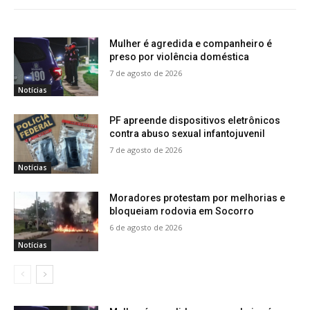
Mulher é agredida e companheiro é
preso por violência doméstica
7 de agosto de 2026
Notícias
PF apreende dispositivos eletrônicos
contra abuso sexual infantojuvenil
7 de agosto de 2026
Notícias
Moradores protestam por melhorias e
bloqueiam rodovia em Socorro
6 de agosto de 2026
Notícias