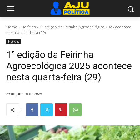
Home
Notícias
1° edição da Feirinha Agroecológica 2025 acontece
nesta quarta-feira (29)
Notícias
1° edição da Feirinha
Agroecológica 2025 acontece
nesta quarta-feira (29)
29 de janeiro de 2025