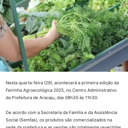
Nesta quarta-feira (29), acontecerá a primeira edição da
Feirinha Agroecológica 2025, no Centro Administrativo
da Prefeitura de Aracaju, das 08h30 às 11h30.
De acordo com a Secretaria da Família e da Assistência
Social (Semfas), os produtos são comercializados na
sede da prefeitura e as vendas são totalmente revertidas