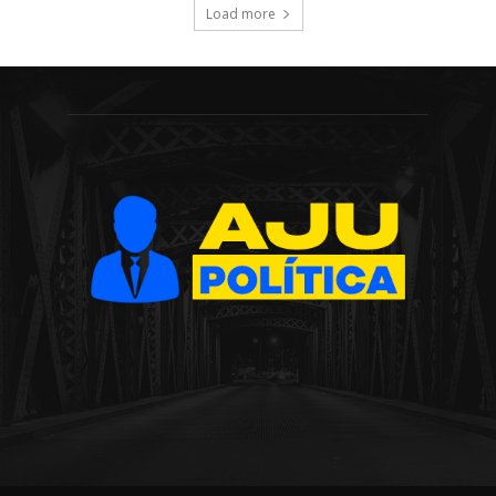
Load more