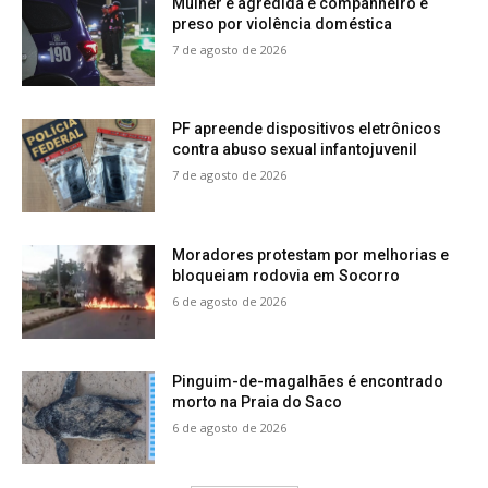
Mulher é agredida e companheiro é
preso por violência doméstica
7 de agosto de 2026
PF apreende dispositivos eletrônicos
contra abuso sexual infantojuvenil
7 de agosto de 2026
Moradores protestam por melhorias e
bloqueiam rodovia em Socorro
6 de agosto de 2026
Pinguim-de-magalhães é encontrado
morto na Praia do Saco
6 de agosto de 2026