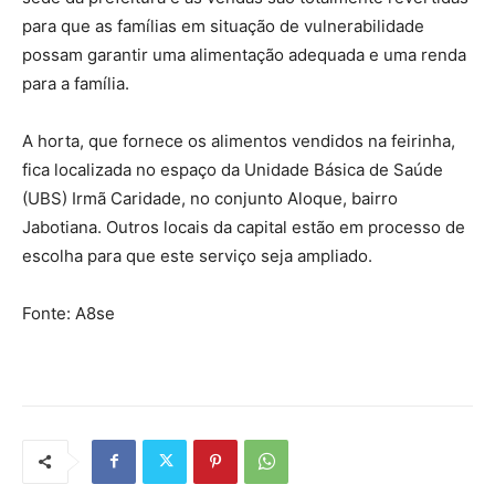
para que as famílias em situação de vulnerabilidade
possam garantir uma alimentação adequada e uma renda
para a família.
A horta, que fornece os alimentos vendidos na feirinha,
fica localizada no espaço da Unidade Básica de Saúde
(UBS) Irmã Caridade, no conjunto Aloque, bairro
Jabotiana. Outros locais da capital estão em processo de
escolha para que este serviço seja ampliado.
Fonte: A8se