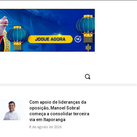
Com apoio de lideranças da
oposição, Manoel Sobral
começa a consolidar terceira
via em Itaporanga
8 de agosto de 2026