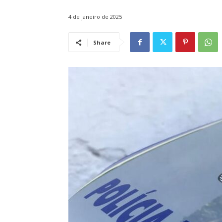
4 de janeiro de 2025
Share