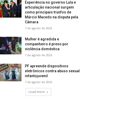
Experiência no governo Lula e
articulação nacional surgem
como principais trunfos de
Márcio Macedo na disputa pela
Câmara
7 de agosto de 2026
Mulher é agredida e
companheiro é preso por
violência doméstica
7 de agosto de 2026
PF apreende dispositivos
eletrônicos contra abuso sexual
infantojuvenil
7 de agosto de 2026
Load more