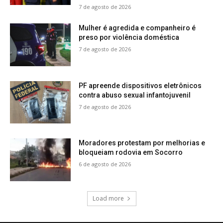
7 de agosto de 2026
Mulher é agredida e companheiro é
preso por violência doméstica
7 de agosto de 2026
PF apreende dispositivos eletrônicos
contra abuso sexual infantojuvenil
7 de agosto de 2026
Moradores protestam por melhorias e
bloqueiam rodovia em Socorro
6 de agosto de 2026
Load more