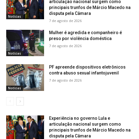
articulação nacional surgem como
principais trunfos de Márcio Macedo na
disputa pela Câmara
Notícias
7 de agosto de 2026
Mulher é agredida e companheiro é
preso por violência doméstica
7 de agosto de 2026
Notícias
PF apreende dispositivos eletrônicos
contra abuso sexual infantojuvenil
7 de agosto de 2026
Notícias
Experiência no governo Lula e
articulação nacional surgem como
principais trunfos de Márcio Macedo na
disputa pela Câmara