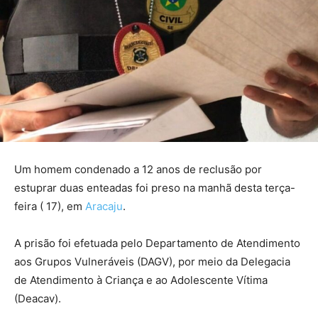
Um homem condenado a 12 anos de reclusão por
estuprar duas enteadas foi preso na manhã desta terça-
feira ( 17), em
Aracaju
.
A prisão foi efetuada pelo Departamento de Atendimento
aos Grupos Vulneráveis (DAGV), por meio da Delegacia
de Atendimento à Criança e ao Adolescente Vítima
(Deacav).