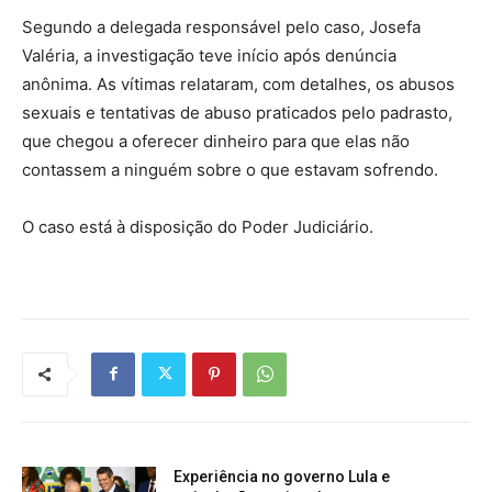
Segundo a delegada responsável pelo caso, Josefa
Valéria, a investigação teve início após denúncia
anônima. As vítimas relataram, com detalhes, os abusos
sexuais e tentativas de abuso praticados pelo padrasto,
que chegou a oferecer dinheiro para que elas não
contassem a ninguém sobre o que estavam sofrendo.
O caso está à disposição do Poder Judiciário.
Experiência no governo Lula e